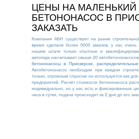
ЦЕНЫ НА МАЛЕНЬКИЙ
БЕТОНОНАСОС В ПРИО
ЗАКАЗАТЬ
Компания АБН существует на рынке строительной
время сделали более 5000 заказов, у нас очень 
нашем штате только опытные и квалифицирован
автопарк насчитывает свыше 20 автобетононасосов
бетононасосы в Приозерске
,
распределительные
Автобетононасос необходим при каждом строите
только, огромным спросом он используется как для 
предприятий. Расчёт стоимости бетононасоса расч
индивидуально, но у нас есть и фиксированные це
часа в сутки, подача происходит за 2 дня до его зак