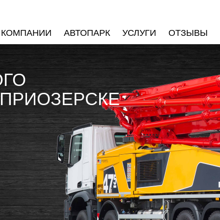
 КОМПАНИИ
АВТОПАРК
УСЛУГИ
ОТЗЫВЫ
ОГО
 ПРИОЗЕРСКЕ