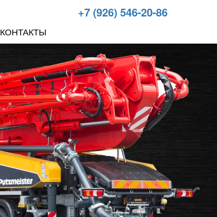
+7 (926) 546-20-86
КОНТАКТЫ