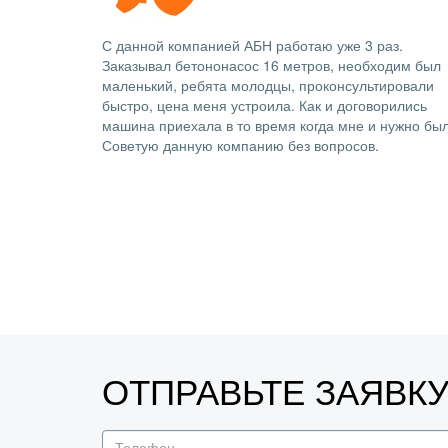
С данной компанией АБН работаю уже 3 раз.
Заказывал бетононасос 16 метров, необходим был
маленький, ребята молодцы, проконсультировали
быстро, цена меня устроила. Как и договорились
машина приехала в то время когда мне и нужно был
Советую данную компанию без вопросов.
ОТПРАВЬТЕ ЗАЯВК