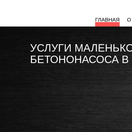
ГЛАВНАЯ
О
УСЛУГИ МАЛЕНЬК
БЕТОНОНАСОСА В