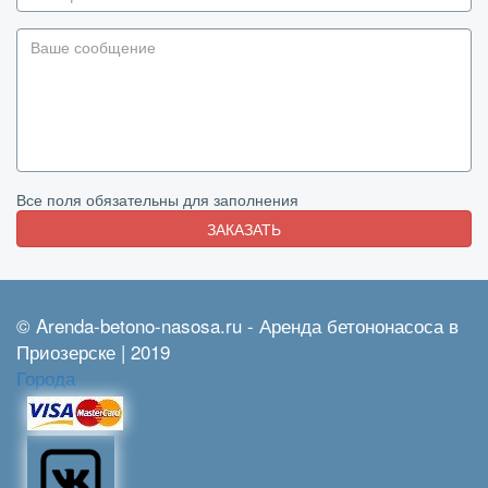
Все поля обязательны для заполнения
ЗАКАЗАТЬ
© Arenda-betono-nasosa.ru - Аренда бетононасоса в
Приозерске | 2019
Города