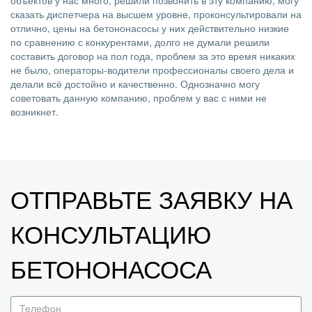
объектов у нас много, решили позвонить в эту компанию, могу
сказать диспетчера на высшем уровне, проконсультировали на
отлично, цены на бетононасосы у них действительно низкие
по сравнению с конкурентами, долго не думали решили
составить договор на пол года, проблем за это время никаких
не было, операторы-водители профессионалы своего дела и
делали всё достойно и качественно. Однозначно могу
советовать данную компанию, проблем у вас с ними не
возникнет.
ОТПРАВЬТЕ ЗАЯВКУ НА
КОНСУЛЬТАЦИЮ
БЕТОНОНАСОСА