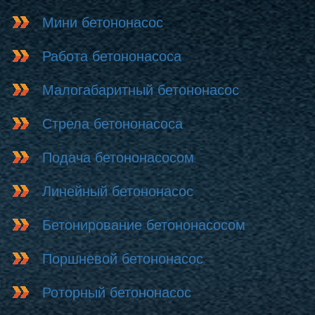
Мини бетононасос
Работа бетононасоса
Малогабаритный бетононасос
Стрела бетононасоса
Подача бетононасосом
Линейный бетононасос
Бетонирование бетононасосом
Поршневой бетононасос
Роторный бетононасос