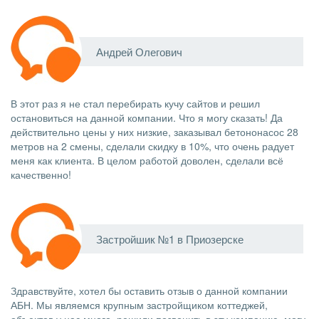
Андрей Олегович
В этот раз я не стал перебирать кучу сайтов и решил
остановиться на данной компании. Что я могу сказать! Да
действительно цены у них низкие, заказывал бетононасос 28
метров на 2 смены, сделали скидку в 10%, что очень радует
меня как клиента. В целом работой доволен, сделали всё
качественно!
Застройшик №1 в Приозерске
Здравствуйте, хотел бы оставить отзыв о данной компании
АБН. Мы являемся крупным застройщиком коттеджей,