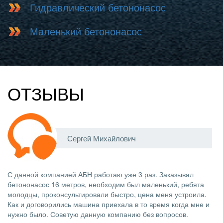
Гидравлический бетононасос
Маленький бетононасос
ОТЗЫВЫ
Сергей Михайлович
С данной компанией АБН работаю уже 3 раз. Заказывал
бетононасос 16 метров, необходим был маленький, ребята
молодцы, проконсультировали быстро, цена меня устроила.
Как и договорились машина приехала в то время когда мне и
нужно было. Советую данную компанию без вопросов.