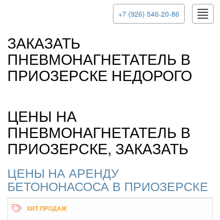
Toggl
+7 (926) 546-20-86
navig
ЗАКАЗАТЬ
ПНЕВМОНАГНЕТАТЕЛЬ В
ПРИОЗЕРСКЕ НЕДОРОГО
ЦЕНЫ НА
ПНЕВМОНАГНЕТАТЕЛЬ В
ПРИОЗЕРСКЕ, ЗАКАЗАТЬ
ЦЕНЫ НА АРЕНДУ
БЕТОНОНАСОСА В ПРИОЗЕРСКЕ