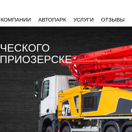
 КОМПАНИИ
АВТОПАРК
УСЛУГИ
ОТЗЫВЫ
ИЧЕСКОГО
 ПРИОЗЕРСКЕ