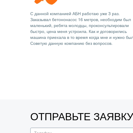
С данной компанией АБН работаю уже 3 раз.
Заказывал бетононасос 16 метров, необходим был
маленький, ребята молодцы, проконсультировали
быстро, цена меня устроила. Как и договорились
машина приехала в то время когда мне и нужно был
Советую данную компанию без вопросов.
ОТПРАВЬТЕ ЗАЯВК