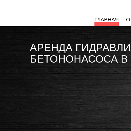
ГЛАВНАЯ
О
АРЕНДА ГИДРАВЛ
БЕТОНОНАСОСА В