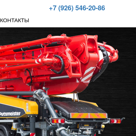
+7 (926) 546-20-86
КОНТАКТЫ