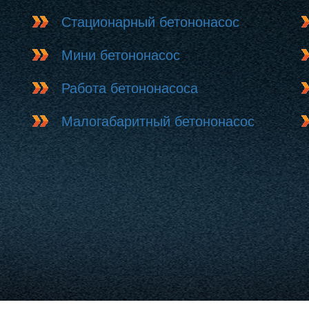
Стационарный бетононасос
Мини бетононасос
Работа бетононасоса
Малогабаритный бетононасос