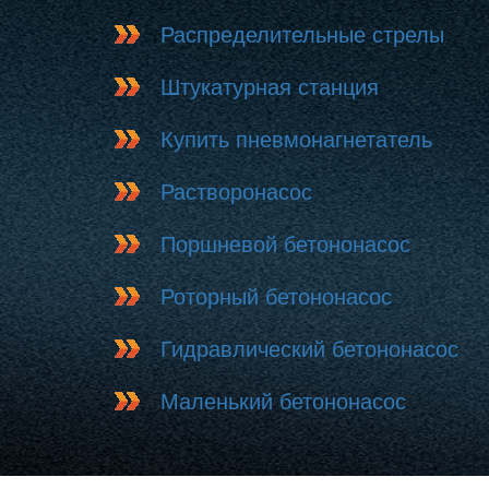
Распределительные стрелы
Штукатурная станция
Купить пневмонагнетатель
Растворонасос
Поршневой бетононасос
Роторный бетононасос
Гидравлический бетононасос
Маленький бетононасос