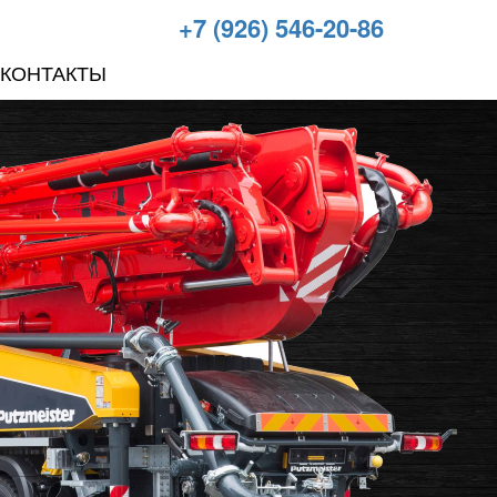
+7 (926) 546-20-86
КОНТАКТЫ