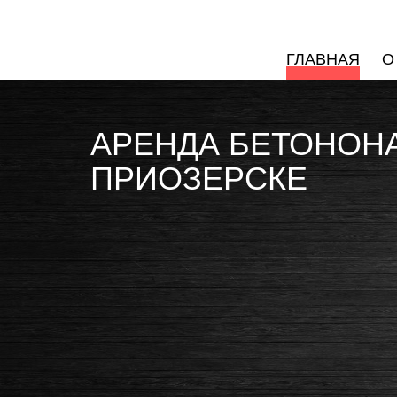
ГЛАВНАЯ
О
АРЕНДА БЕТОНОН
ПРИОЗЕРСКЕ