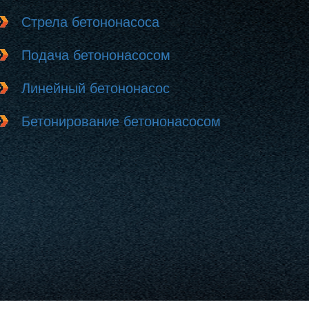
Стрела бетононасоса
Подача бетононасосом
Линейный бетононасос
Бетонирование бетононасосом