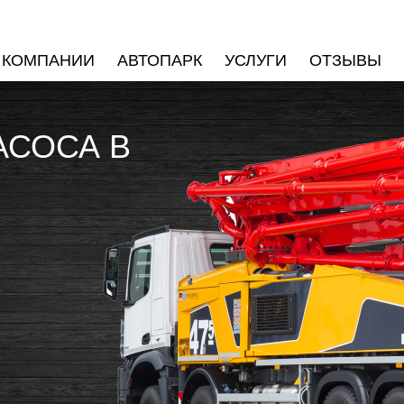
 КОМПАНИИ
АВТОПАРК
УСЛУГИ
ОТЗЫВЫ
АСОСА В