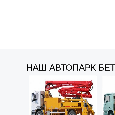
НАШ АВТОПАРК БЕ